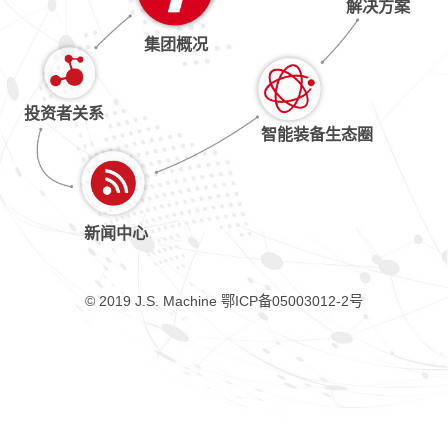
解决方案
集团概况
投资者关系
智能装备生态圈
新闻中心
© 2019 J.S. Machine
鄂ICP备05003012-2号